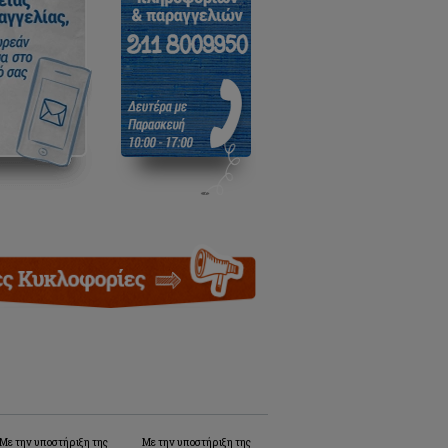
Με την υποστήριξη της
Με την υποστήριξη της