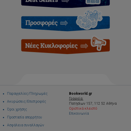
Παραγγελίες/Πληρωμές
Bookworld.gr
Γραφεία:
Ακυρώσεις/Επιστροφές
Πατησίων 157, 112 52 Αθήνα
Οριστικά κλειστό
Όροι χρήσης
Επικοινωνία
Προστασία απορρήτου
Ασφάλεια συναλλαγών