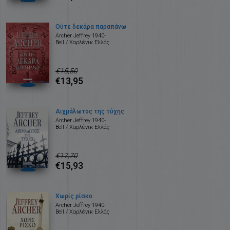
Ούτε δεκάρα παραπάνω
Archer Jeffrey 1940-
Bell / Χαρλένικ Ελλάς
€15,50
€13,95
Αιχμάλωτος της τύχης
Archer Jeffrey 1940-
Bell / Χαρλένικ Ελλάς
€17,70
€15,93
Χωρίς ρίσκο
Archer Jeffrey 1940-
Bell / Χαρλένικ Ελλάς