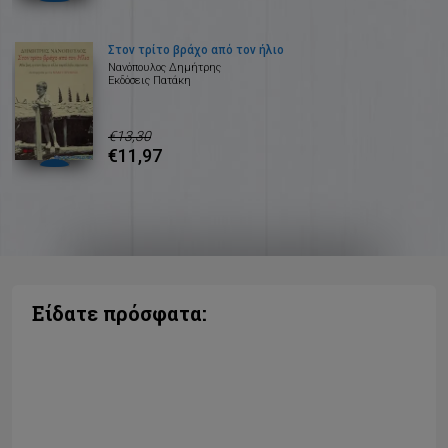
Στον τρίτο βράχο από τον ήλιο
Νανόπουλος Δημήτρης
Εκδόσεις Πατάκη
€13,30
€11,97
Είδατε πρόσφατα: