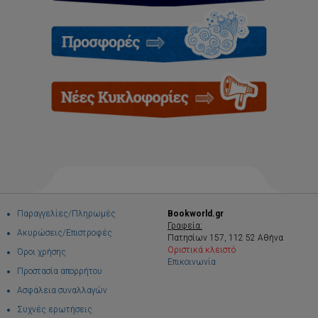
Παραγγελίες/Πληρωμές
Bookworld.gr
Γραφεία:
Ακυρώσεις/Επιστροφές
Πατησίων 157, 112 52 Αθήνα
Οριστικά κλειστό
Όροι χρήσης
Επικοινωνία
Προστασία απορρήτου
Ασφάλεια συναλλαγών
Συχνές ερωτήσεις