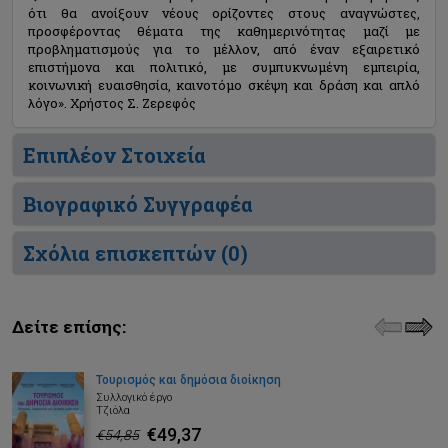
ότι θα ανοίξουν νέους ορίζοντες στους αναγνώστες,
προσφέροντας θέματα της καθημερινότητας μαζί με
προβληματισμούς για το μέλλον, από έναν εξαιρετικό
επιστήμονα και πολιτικό, με συμπυκνωμένη εμπειρία,
κοινωνική ευαισθησία, καινοτόμο σκέψη και δράση και απλό
λόγο». Χρήστος Σ. Ζερεφός
Επιπλέον Στοιχεία
Βιογραφικό Συγγραφέα
Σχόλια επισκεπτών (
0
)
Δείτε επίσης:
Τουρισμός και δημόσια διοίκηση
Συλλογικό έργο
Τζιόλα
€49,37
€54,85