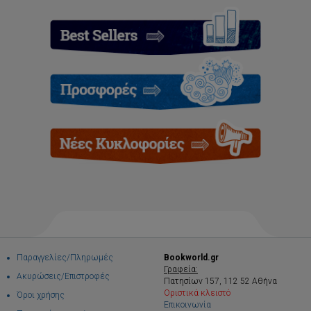
Παραγγελίες/Πληρωμές
Bookworld.gr
Γραφεία:
Ακυρώσεις/Επιστροφές
Πατησίων 157, 112 52 Αθήνα
Οριστικά κλειστό
Όροι χρήσης
Επικοινωνία