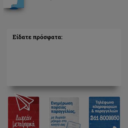
Είδατε πρόσφατα: