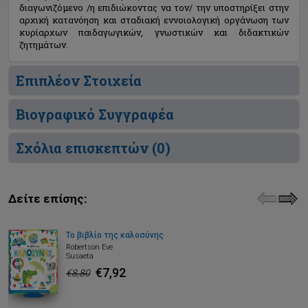
διαγωνιζόμενο /η επιδιώκοντας να τον/ την υποστηρίξει στην
αρχική κατανόηση και σταδιακή εννοιολογική οργάνωση των
κυρίαρχων παιδαγωγικών, γνωστικών και διδακτικών
ζητημάτων.
Επιπλέον Στοιχεία
Βιογραφικό Συγγραφέα
Σχόλια επισκεπτών (
0
)
Δείτε επίσης:
Το βιβλίο της καλοσύνης
Robertson Eve
Susaeta
€7,92
€8,80