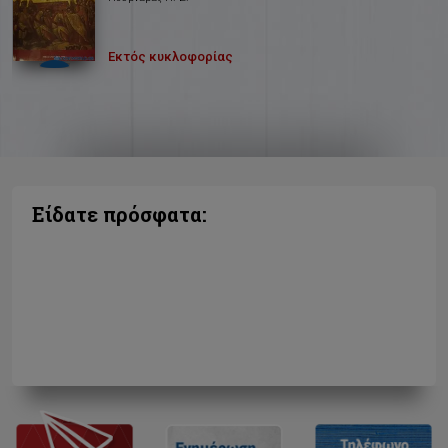
Εκτός κυκλοφορίας
Είδατε πρόσφατα: