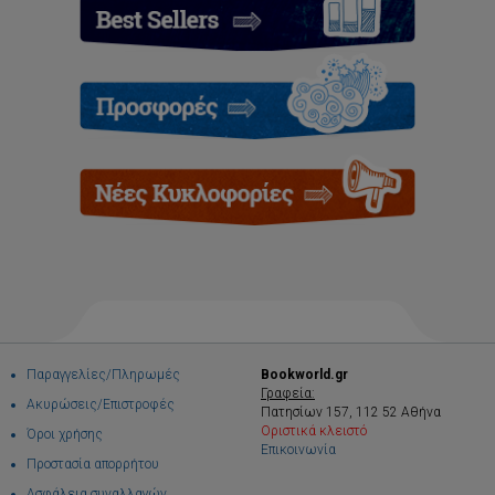
Παραγγελίες/Πληρωμές
Bookworld.gr
Γραφεία:
Ακυρώσεις/Επιστροφές
Πατησίων 157, 112 52 Αθήνα
Οριστικά κλειστό
Όροι χρήσης
Επικοινωνία
Προστασία απορρήτου
Ασφάλεια συναλλαγών