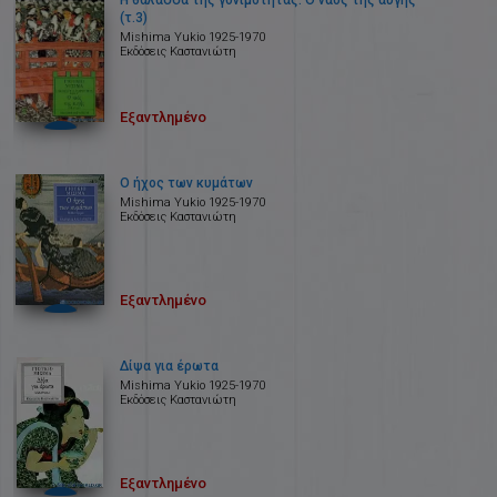
Η θάλασσα της γονιμότητας. Ο ναός της αυγής
(τ.3)
Mishima Yukio 1925-1970
Εκδόσεις Καστανιώτη
Εξαντλημένο
Ο ήχος των κυμάτων
Mishima Yukio 1925-1970
Εκδόσεις Καστανιώτη
Εξαντλημένο
Δίψα για έρωτα
Mishima Yukio 1925-1970
Εκδόσεις Καστανιώτη
Εξαντλημένο