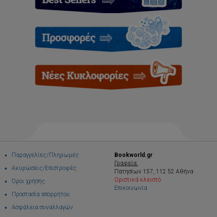
Παραγγελίες/Πληρωμές
Bookworld.gr
Γραφεία:
Ακυρώσεις/Επιστροφές
Πατησίων 157, 112 52 Αθήνα
Οριστικά κλειστό
Όροι χρήσης
Επικοινωνία
Προστασία απορρήτου
Ασφάλεια συναλλαγών