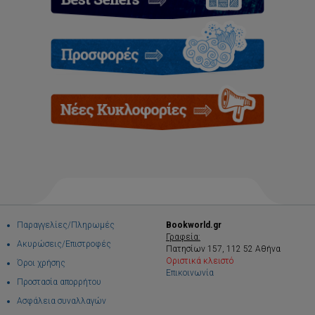
Παραγγελίες/Πληρωμές
Bookworld.gr
Γραφεία:
Ακυρώσεις/Επιστροφές
Πατησίων 157, 112 52 Αθήνα
Οριστικά κλειστό
Όροι χρήσης
Επικοινωνία
Προστασία απορρήτου
Ασφάλεια συναλλαγών