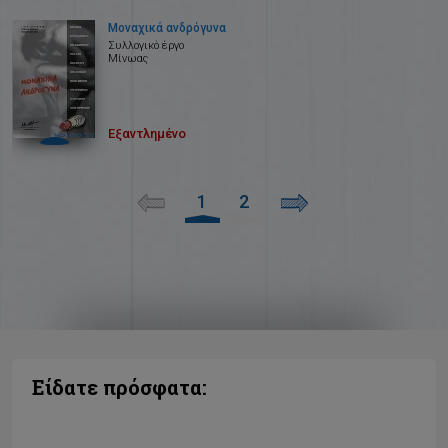
Μοναχικά ανδρόγυνα
Συλλογικό έργο
Μίνωας
Εξαντλημένο
1
2
Είδατε πρόσφατα: