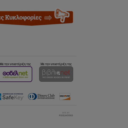
Με την υποστήριξη της
Με την υποστήριξη της