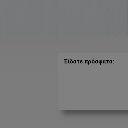
Είδατε πρόσφατα: