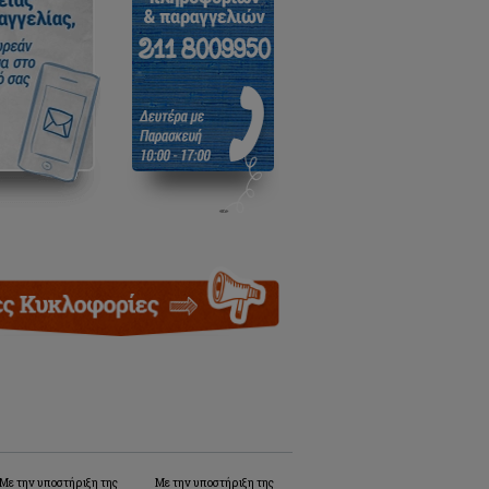
Με την υποστήριξη της
Με την υποστήριξη της