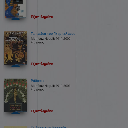
Εξαντλημένο
Τα παιδιά του Γκεμπελάουι
Mahfοuz Naguib 1911-2006
Ψυχογιός
Εξαντλημένο
Ράδοπις
Mahfοuz Naguib 1911-2006
Ψυχογιός
Εξαντλημένο