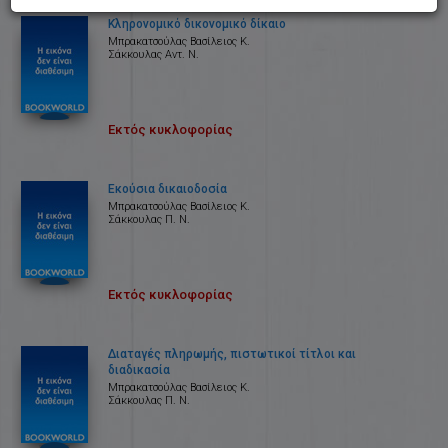
Κληρονομικό δικονομικό δίκαιο
Μπρακατσούλας Βασίλειος Κ.
Σάκκουλας Αντ. Ν.
Εκτός κυκλοφορίας
Εκούσια δικαιοδοσία
Μπρακατσούλας Βασίλειος Κ.
Σάκκουλας Π. Ν.
Εκτός κυκλοφορίας
Διαταγές πληρωμής, πιστωτικοί τίτλοι και
διαδικασία
Μπρακατσούλας Βασίλειος Κ.
Σάκκουλας Π. Ν.