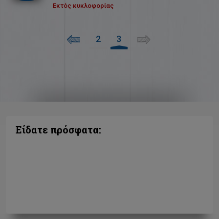
Εκτός κυκλοφορίας
2
3
Είδατε πρόσφατα: