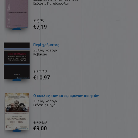
Εκδόσεις Παπαδόπουλος
€7,99
€7,19
Περί χρήματος
Συλλογικό έργο
Κοβάλτιο
€12,19
€10,97
Ο κύκλος των καταραμένων ποιητών
Συλλογικό έργο
Εκδόσεις Πηγή
€10,00
€9,00