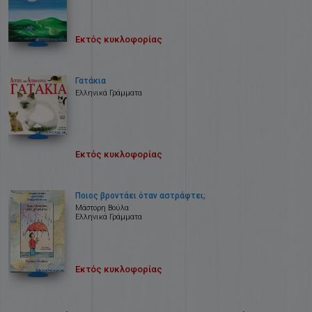
Εκτός κυκλοφορίας
Γατάκια
Ελληνικά Γράμματα
Εκτός κυκλοφορίας
Ποιος βροντάει όταν αστράφτει;
Μάστορη Βούλα
Ελληνικά Γράμματα
Εκτός κυκλοφορίας