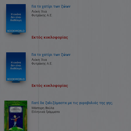
Για το χατίρι των ζώων
Λιόκη Ίλια
Φυτράκης Α.Ε.
Εκτός κυκλοφορίας
Για το χατίρι των ζώων
Λιόκη Ίλια
Φυτράκης Α.Ε.
Εκτός κυκλοφορίας
Γιατί δε ζαλιζόμαστε με τις γυροβολιές της γης;
Μάστορη Βούλα
Ελληνικά Γράμματα