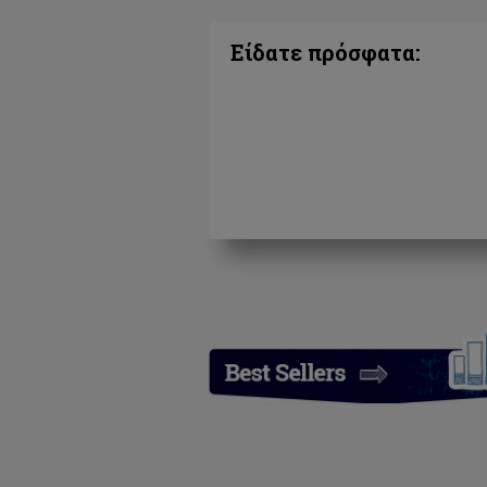
Είδατε πρόσφατα: