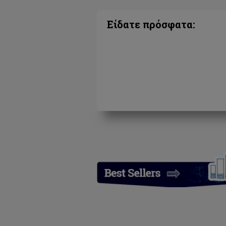
Είδατε πρόσφατα: