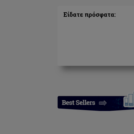
Είδατε πρόσφατα: