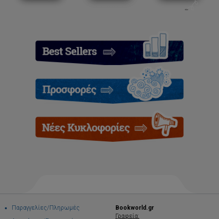
Παραγγελίες/Πληρωμές
Bookworld.gr
Γραφεία: