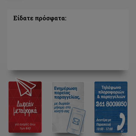
Είδατε πρόσφατα: