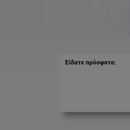
Είδατε πρόσφατα: