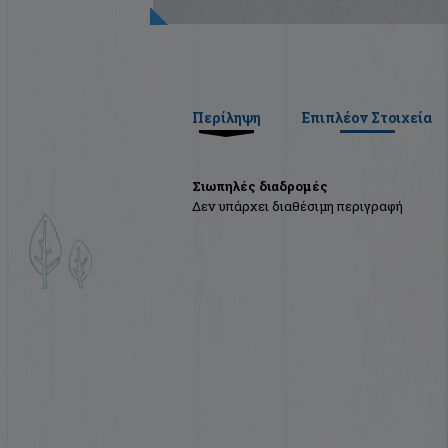
Περίληψη
Επιπλέον Στοιχεία
Σιωπηλές διαδρομές
Δεν υπάρχει διαθέσιμη περιγραφή