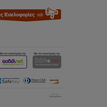
Με την υποστήριξη της
Με την υποστήριξη της