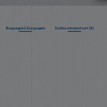
Βιογραφικό Συγγραφέα
Σχόλια επισκεπτών (
0
)