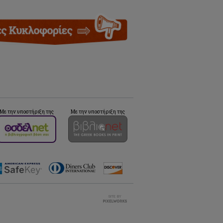
Με την υποστήριξη της
Με την υποστήριξη της