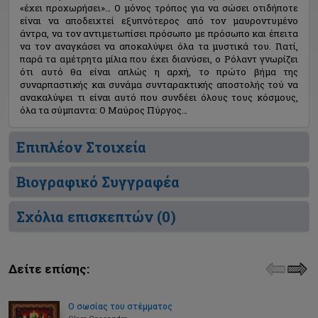
«έχει προχωρήσει»… Ο μόνος τρόπος για να σώσει οτιδήποτε
είναι να αποδειχτεί εξυπνότερος από τον μαυροντυμένο
άντρα, να τον αντιμετωπίσει πρόσωπο με πρόσωπο και έπειτα
να τον αναγκάσει να αποκαλύψει όλα τα μυστικά του. Γιατί,
παρά τα αμέτρητα μίλια που έχει διανύσει, ο Ρόλαντ γνωρίζει
ότι αυτό θα είναι απλώς η αρχή, το πρώτο βήμα της
συναρπαστικής και συνάμα συνταρακτικής αποστολής τού να
ανακαλύψει τι είναι αυτό που συνδέει όλους τους κόσμους,
όλα τα σύμπαντα: Ο Μαύρος Πύργος…
Επιπλέον Στοιχεία
Βιογραφικό Συγγραφέα
Σχόλια επισκεπτών (
0
)
Δείτε επίσης:
Ο σωσίας του στέμματος