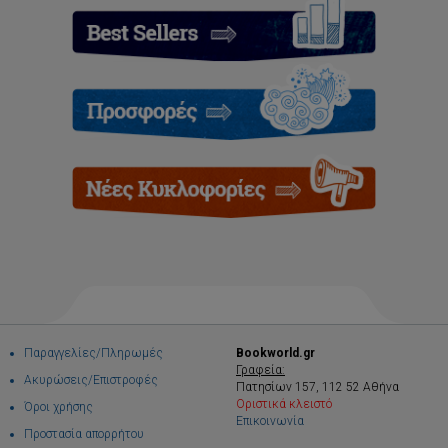
Παραγγελίες/Πληρωμές
Bookworld.gr
Γραφεία:
Ακυρώσεις/Επιστροφές
Πατησίων 157, 112 52 Αθήνα
Οριστικά κλειστό
Όροι χρήσης
Επικοινωνία
Προστασία απορρήτου