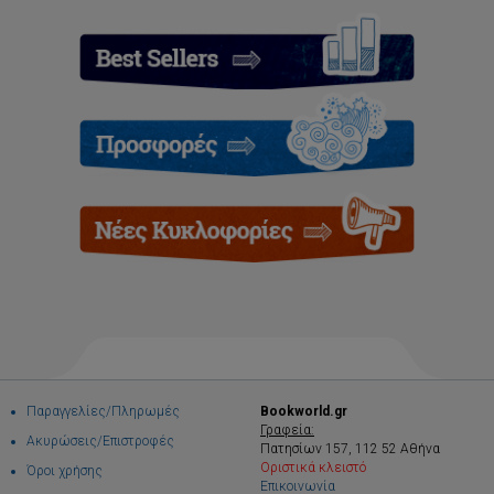
Παραγγελίες/Πληρωμές
Bookworld.gr
Γραφεία:
Ακυρώσεις/Επιστροφές
Πατησίων 157, 112 52 Αθήνα
Οριστικά κλειστό
Όροι χρήσης
Επικοινωνία