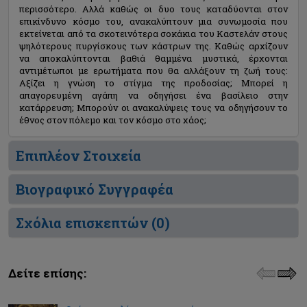
περισσότερο. Αλλά καθώς οι δυο τους καταδύονται στον
επικίνδυνο κόσμο του, ανακαλύπτουν μια συνωμοσία που
εκτείνεται από τα σκοτεινότερα σοκάκια του Καστελάν στους
ψηλότερους πυργίσκους των κάστρων της. Καθώς αρχίζουν
να αποκαλύπτονται βαθιά θαμμένα μυστικά, έρχονται
αντιμέτωποι με ερωτήματα που θα αλλάξουν τη ζωή τους:
Αξίζει η γνώση το στίγμα της προδοσίας; Μπορεί η
απαγορευμένη αγάπη να οδηγήσει ένα βασίλειο στην
κατάρρευση; Μπορούν οι ανακαλύψεις τους να οδηγήσουν το
έθνος στον πόλεμο και τον κόσμο στο χάος;
Επιπλέον Στοιχεία
Βιογραφικό Συγγραφέα
Σχόλια επισκεπτών (
0
)
Δείτε επίσης: