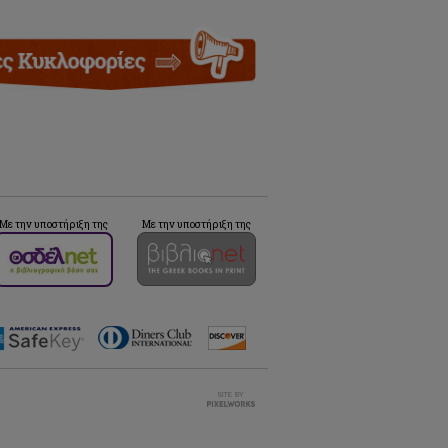
Με την υποστήριξη της
Με την υποστήριξη της