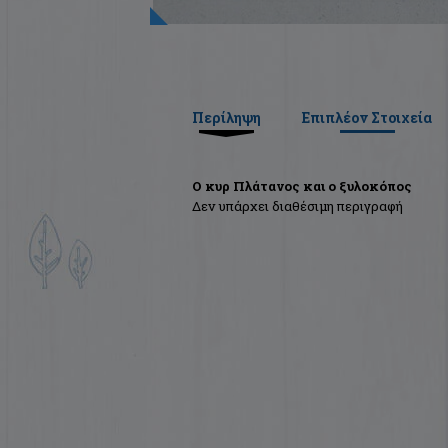
Περίληψη
Επιπλέον Στοιχεία
Ο κυρ Πλάτανος και ο ξυλοκόπος
Δεν υπάρχει διαθέσιμη περιγραφή