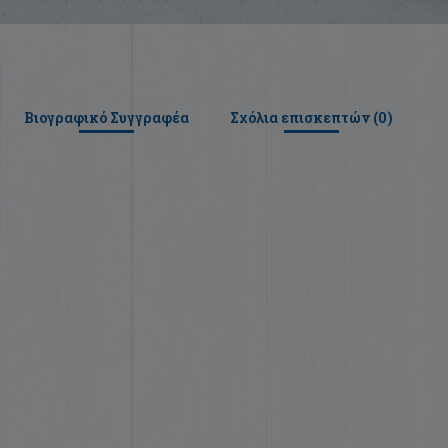
Βιογραφικό Συγγραφέα
Σχόλια επισκεπτών (
0
)