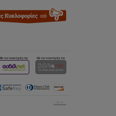
Με την υποστήριξη της
Με την υποστήριξη της