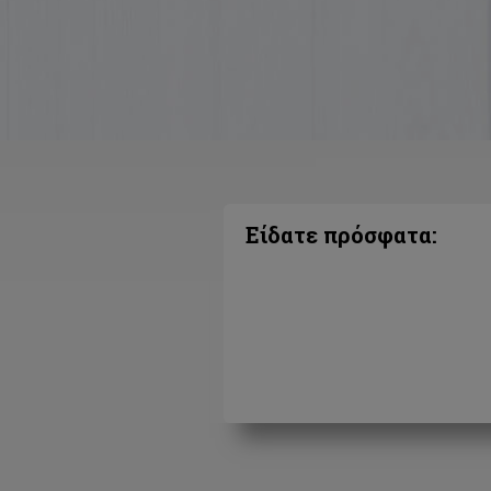
Είδατε πρόσφατα: