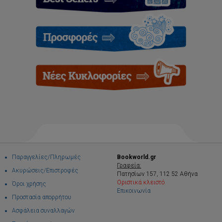
Παραγγελίες/Πληρωμές
Bookworld.gr
Γραφεία:
Ακυρώσεις/Επιστροφές
Πατησίων 157, 112 52 Αθήνα
Οριστικά κλειστό
Όροι χρήσης
Επικοινωνία
Προστασία απορρήτου
Ασφάλεια συναλλαγών