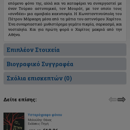
επόμενο φόνο της, αλλά και να καταφέρει να συνεργαστεί με
έναν Τούρκο αστυνομικό, τον Μουράτ, με τον οποίο τους
«συνδέει» μια αμοιβαία καχυποψία. Η Κωνσταντινούπολη του
Πέτρου Μάρκαρη μέσα από τα μάτια του αστυνόμου Χαρίτου.
Ένα συναρπαστικό μυθιστόρημα γεμάτο πικρία, σαρκασμό, και
νοσταλγία. Και για πρώτη φορά ο Χαρίτος μακριά από την
Αθήνα.
Επιπλέον Στοιχεία
Βιογραφικό Συγγραφέα
Σχόλια επισκεπτών (
0
)
Δείτε επίσης:
Υστερόγραφο φόνου
Μολούδης Θάνος
Εκδόσεις Πηγή