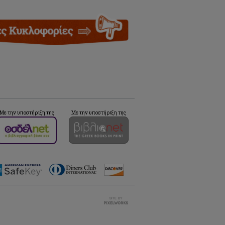
Με την υποστήριξη της
Με την υποστήριξη της