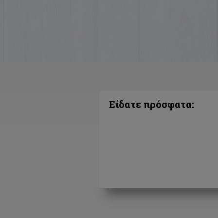
Είδατε πρόσφατα: