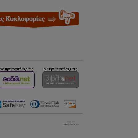
Με την υποστήριξη της
Με την υποστήριξη της