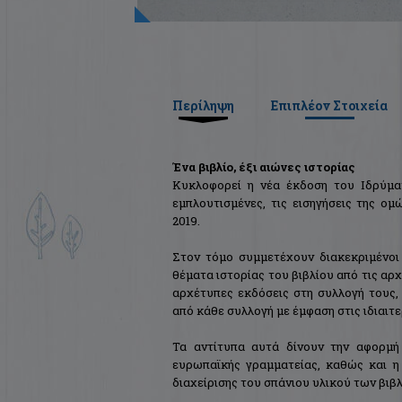
Περίληψη
Επιπλέον Στοιχεία
Ένα βιβλίο, έξι αιώνες ιστορίας
Κυκλοφορεί η νέα έκδοση του Ιδρύματ
εμπλουτισμένες, τις εισηγήσεις της ο
2019.
Στον τόμο συμμετέχουν διακεκριμένοι
θέματα ιστορίας του βιβλίου από τις α
αρχέτυπες εκδόσεις στη συλλογή τους,
από κάθε συλλογή με έμφαση στις ιδιαιτ
Τα αντίτυπα αυτά δίνουν την αφορμή
ευρωπαϊκής γραμματείας, καθώς και η
διαχείρισης του σπάνιου υλικού των βιβ