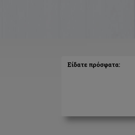
Είδατε πρόσφατα: