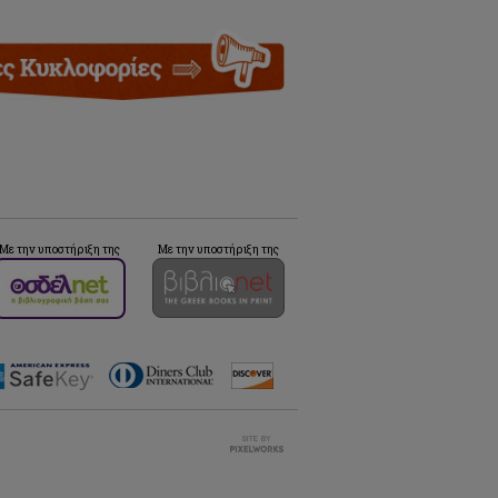
Με την υποστήριξη της
Με την υποστήριξη της