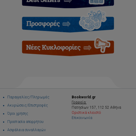
Παραγγελίες/Πληρωμές
Bookworld.gr
Γραφεία:
Ακυρώσεις/Επιστροφές
Πατησίων 157, 112 52 Αθήνα
Οριστικά κλειστό
Όροι χρήσης
Επικοινωνία
Προστασία απορρήτου
Ασφάλεια συναλλαγών