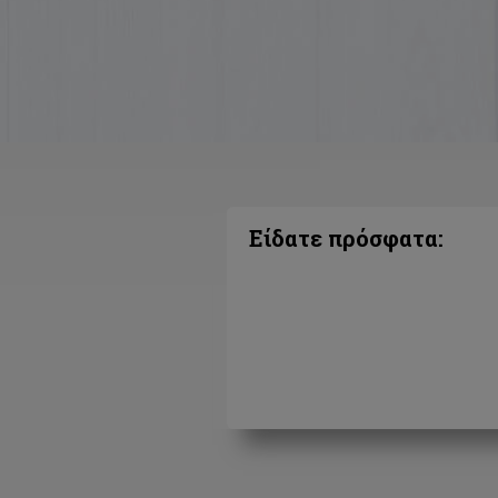
Είδατε πρόσφατα: