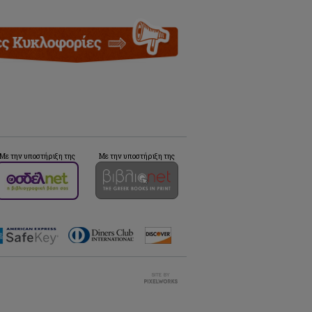
Με την υποστήριξη της
Με την υποστήριξη της