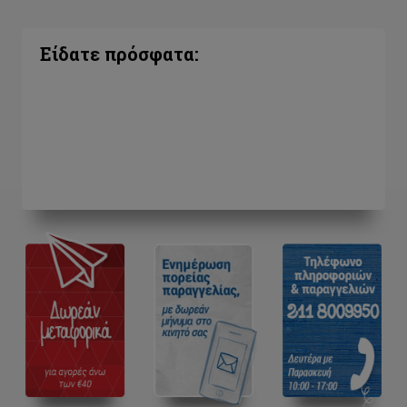
Είδατε πρόσφατα: