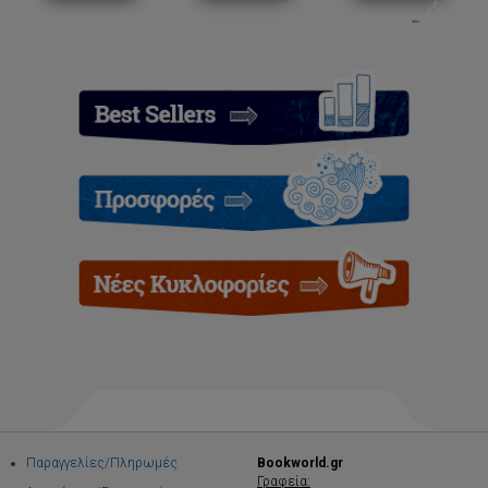
Παραγγελίες/Πληρωμές
Bookworld.gr
Γραφεία: