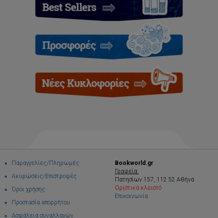
Παραγγελίες/Πληρωμές
Bookworld.gr
Γραφεία:
Ακυρώσεις/Επιστροφές
Πατησίων 157, 112 52 Αθήνα
Οριστικά κλειστό
Όροι χρήσης
Επικοινωνία
Προστασία απορρήτου
Ασφάλεια συναλλαγών