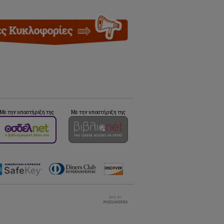
Με την υποστήριξη της
Με την υποστήριξη της