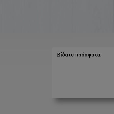
Είδατε πρόσφατα: