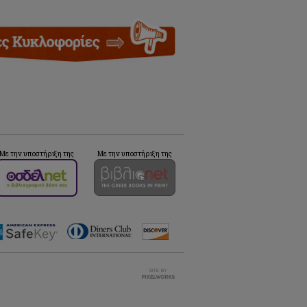
Με την υποστήριξη της
Με την υποστήριξη της