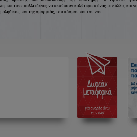
ες και τους καλλιτέχνες να ακούσουν καλύτερα ο ένας τον άλλο, και ν
 αλήθειας, και της ομορφιάς, του κόσμου και του νου.