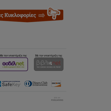
Με την υποστήριξη της
Με την υποστήριξη της