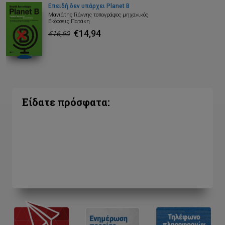
Επειδή δεν υπάρχει Planet B
Μανιάτης Γιάννης τοπογράφος μηχανικός
Εκδόσεις Πατάκη
€14,94
€16,60
Είδατε πρόσφατα: