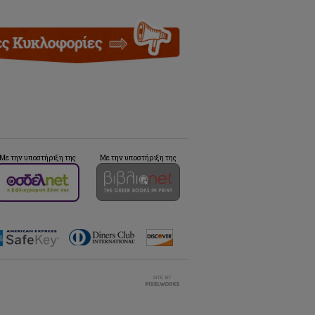
Με την υποστήριξη της
Με την υποστήριξη της