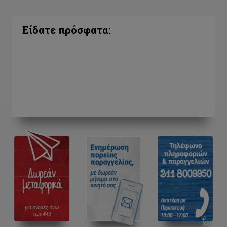
Είδατε πρόσφατα: