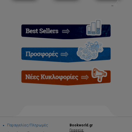
Παραγγελίες/Πληρωμές
Bookworld.gr
Γραφεία: