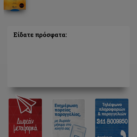
Είδατε πρόσφατα: