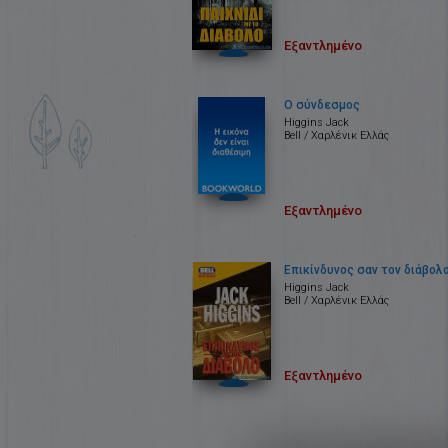
Εξαντλημένο
Ο σύνδεσμος
Higgins Jack
Bell / Χαρλένικ Ελλάς
Εξαντλημένο
Επικίνδυνος σαν τον διάβολ
Higgins Jack
Bell / Χαρλένικ Ελλάς
Εξαντλημένο