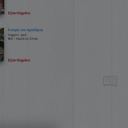
Εξαντλημένο
Η κόρη του προέδρου
Higgins Jack
Bell / Χαρλένικ Ελλάς
Εξαντλημένο