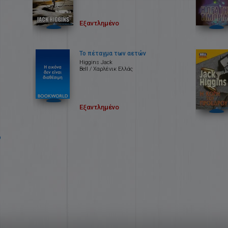
Εξαντλημένο
Το πέταγμα των αετών
Higgins Jack
Bell / Χαρλένικ Ελλάς
Εξαντλημένο
ο