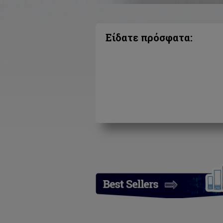
Είδατε πρόσφατα: