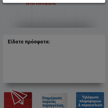
Εκτός κυκλοφορίας
Είδατε πρόσφατα: