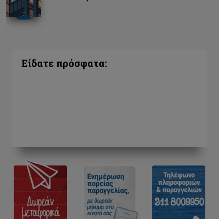
Είδατε πρόσφατα: