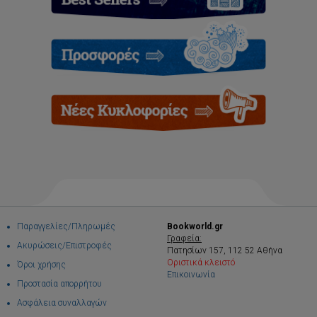
Παραγγελίες/Πληρωμές
Bookworld.gr
Γραφεία:
Ακυρώσεις/Επιστροφές
Πατησίων 157, 112 52 Αθήνα
Οριστικά κλειστό
Όροι χρήσης
Επικοινωνία
Προστασία απορρήτου
Ασφάλεια συναλλαγών