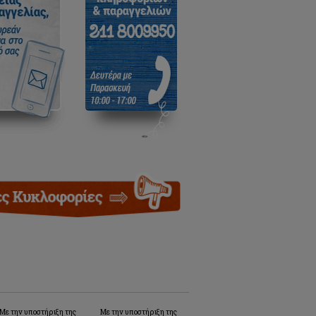
Με την υποστήριξη της
Με την υποστήριξη της