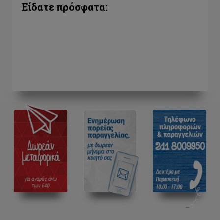
Είδατε πρόσφατα: