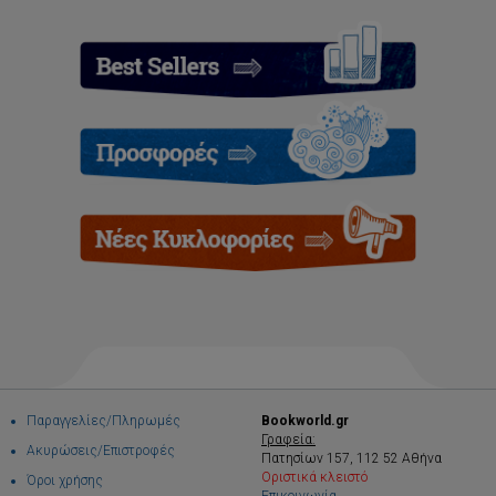
Παραγγελίες/Πληρωμές
Bookworld.gr
Γραφεία:
Ακυρώσεις/Επιστροφές
Πατησίων 157, 112 52 Αθήνα
Οριστικά κλειστό
Όροι χρήσης