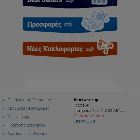
Παραγγελίες/Πληρωμές
Bookworld.gr
Γραφεία:
Ακυρώσεις/Επιστροφές
Πατησίων 157, 112 52 Αθήνα
Οριστικά κλειστό
Όροι χρήσης
Επικοινωνία
Προστασία απορρήτου
Ασφάλεια συναλλαγών