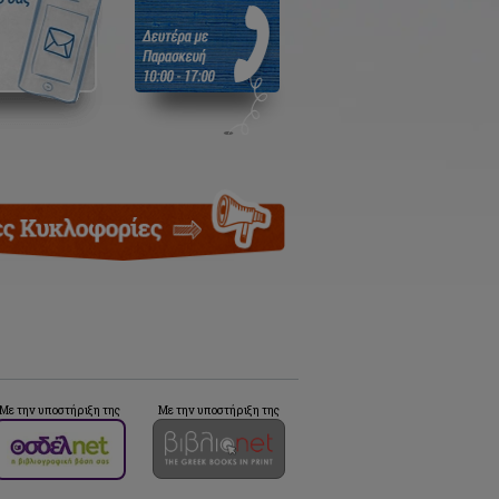
Με την υποστήριξη της
Με την υποστήριξη της